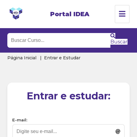
Portal IDEA
Buscar
Página Inicial
Entrar e Estudar
Entrar e estudar:
E-mail: