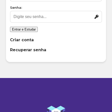
Senha:
Entrar e Estudar
Criar conta
Recuperar senha