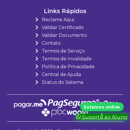
Links Rápidos
Reclame Aqui
Validar Certificado
Validar Documento
Contato
Termos de Serviço
Termos de Invalidade
Política de Privacidade
Central de Ajuda
Status do Sistema
Suporte ao Aluno