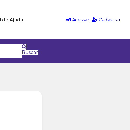
l de Ajuda
Acessar
Cadastrar
Buscar