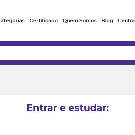
ategorias
Certificado
Quem Somos
Blog
Centra
Entrar e estudar: