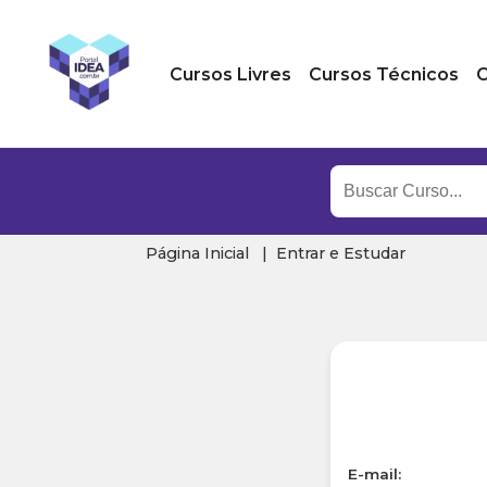
Cursos Livres
Cursos Técnicos
C
Página Inicial
Entrar e Estudar
E-mail: