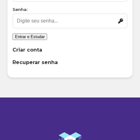
Senha:
Entrar e Estudar
Criar conta
Recuperar senha