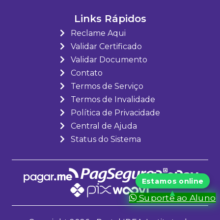
Links Rápidos
Reclame Aqui
Validar Certificado
Validar Documento
Contato
Termos de Serviço
Termos de Invalidade
Política de Privacidade
Central de Ajuda
Status do Sistema
Suporte ao Aluno