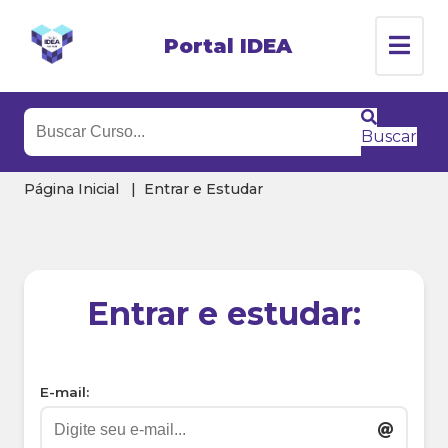
Portal IDEA
Buscar
Página Inicial
Entrar e Estudar
Entrar e estudar:
E-mail: