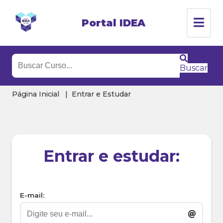
Portal IDEA
Buscar
Página Inicial
Entrar e Estudar
Entrar e estudar:
E-mail: