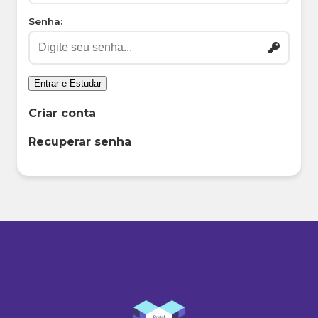
Senha:
Entrar e Estudar
Criar conta
Recuperar senha