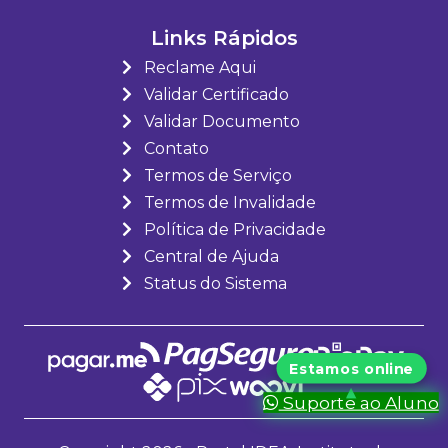
Links Rápidos
Reclame Aqui
Validar Certificado
Validar Documento
Contato
Termos de Serviço
Termos de Invalidade
Política de Privacidade
Central de Ajuda
Status do Sistema
Suporte ao Aluno