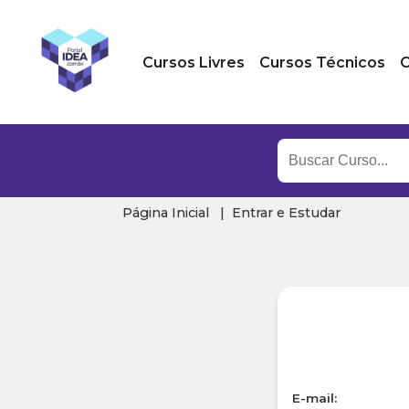
Cursos Livres
Cursos Técnicos
C
Página Inicial
Entrar e Estudar
E-mail: