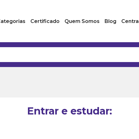
ategorias
Certificado
Quem Somos
Blog
Centra
Entrar e estudar: