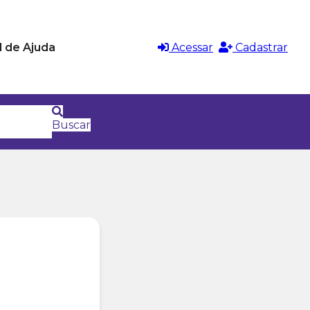
l de Ajuda
Acessar
Cadastrar
Buscar