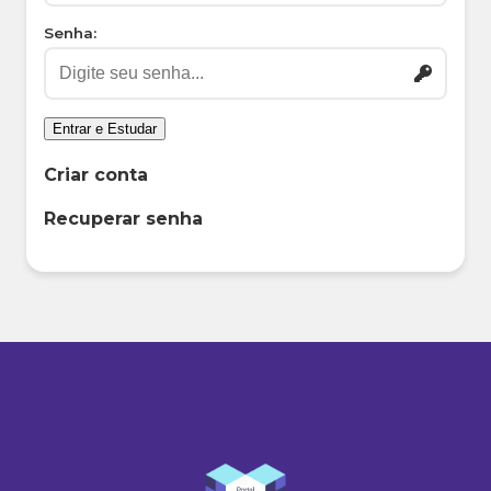
Senha:
Entrar e Estudar
Criar conta
Recuperar senha