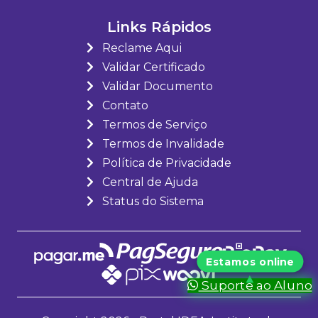
Links Rápidos
Reclame Aqui
Validar Certificado
Validar Documento
Contato
Termos de Serviço
Termos de Invalidade
Política de Privacidade
Central de Ajuda
Status do Sistema
Suporte ao Aluno