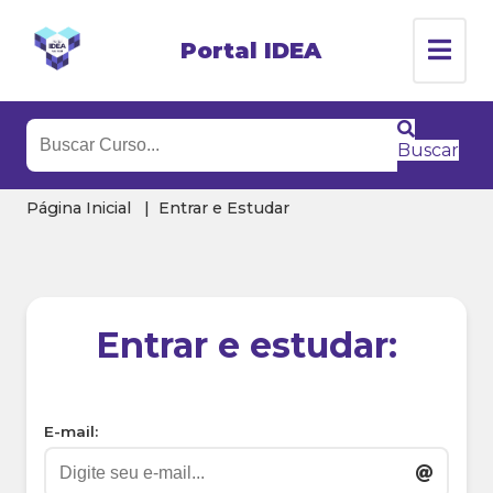
Portal IDEA
Buscar
Página Inicial
Entrar e Estudar
Entrar e estudar:
E-mail: