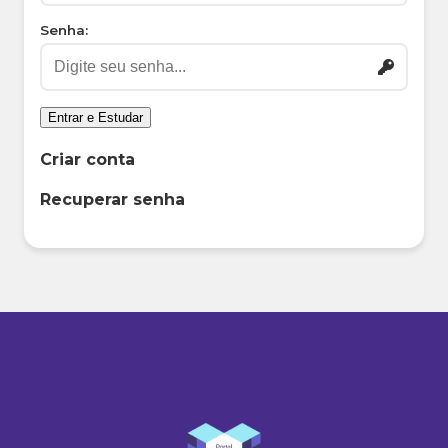
Senha:
Entrar e Estudar
Criar conta
Recuperar senha