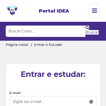
Portal IDEA
Buscar
Página Inicial
Entrar e Estudar
Entrar e estudar:
E-mail: