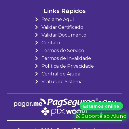
Links Rápidos
Reclame Aqui
Validar Certificado
Validar Documento
Contato
Termos de Serviço
Termos de Invalidade
Política de Privacidade
Central de Ajuda
Status do Sistema
Suporte ao Aluno