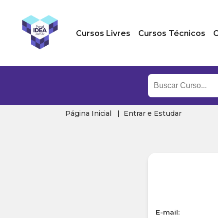
Cursos Livres
Cursos Técnicos
C
Página Inicial
Entrar e Estudar
E-mail: