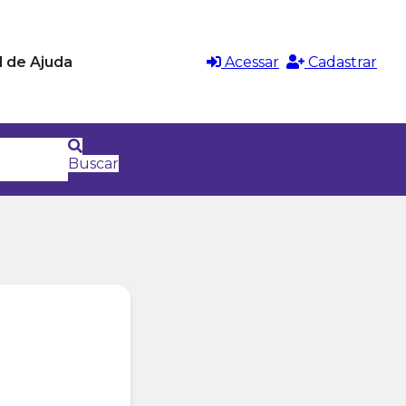
l de Ajuda
Acessar
Cadastrar
Buscar