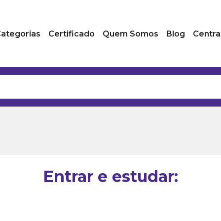
ategorias
Certificado
Quem Somos
Blog
Centra
Entrar e estudar: