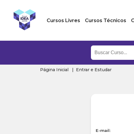
Cursos Livres
Cursos Técnicos
C
Página Inicial
Entrar e Estudar
E-mail: