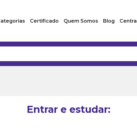
ategorias
Certificado
Quem Somos
Blog
Centra
Entrar e estudar: