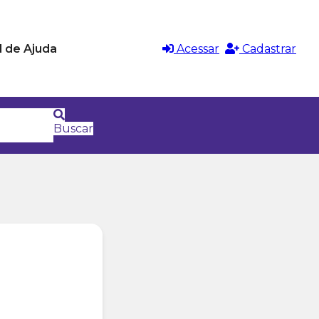
l de Ajuda
Acessar
Cadastrar
Buscar