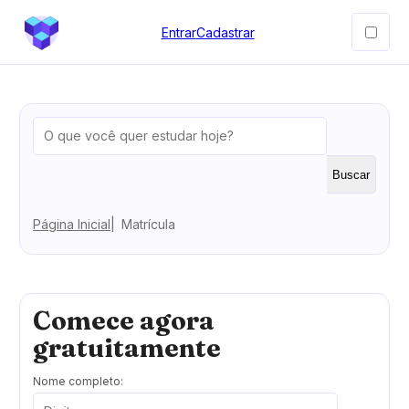
Entrar
Cadastrar
Buscar
Página Inicial
Matrícula
Comece agora
gratuitamente
Nome completo: