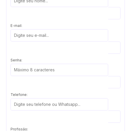
E-mail:
Senha:
Telefone:
Profissão: