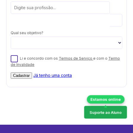
Qual seu objetivo?
Li e concordo com os
Termos de Serviço
e com o
Termo
de Invalidade
Já tenho uma conta
Cadastrar
Suporte ao Aluno