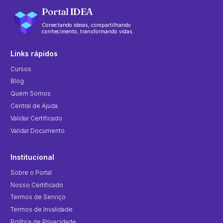
Portal IDEA
Conectando ideias, compartilhando
conhecimento, transformando vidas.
Links rápidos
Cursos
Blog
Quem Somos
Central de Ajuda
Validar Certificado
Validar Documento
Institucional
Sobre o Portal
Nosso Certificado
Termos de Serviço
Termos de Invalidade
Política de Privacidade