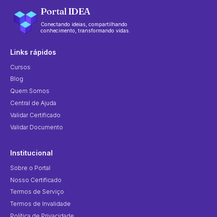
Portal IDEA
Conectando ideias, compartilhando
conhecimento, transformando vidas.
Links rápidos
Cursos
Blog
Quem Somos
Central de Ajuda
Validar Certificado
Validar Documento
Institucional
Sobre o Portal
Nosso Certificado
Termos de Serviço
Termos de Invalidade
Política de Privacidade