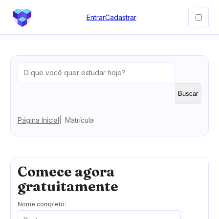
Entrar
Cadastrar
Buscar
Página Inicial
Matrícula
Comece agora
gratuitamente
Nome completo: