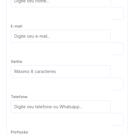
E-mail:
Senha:
Telefone:
Profissão: