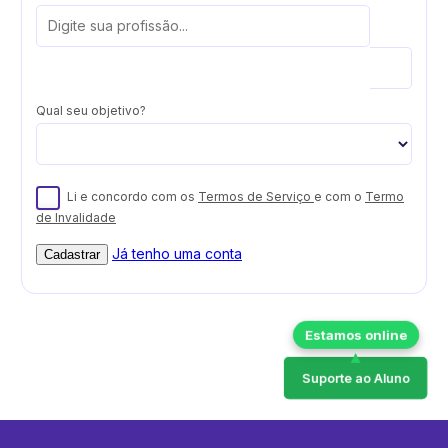
Qual seu objetivo?
Li e concordo com os
Termos de Serviço
e com o
Termo
de Invalidade
Já tenho uma conta
Cadastrar
Suporte ao Aluno