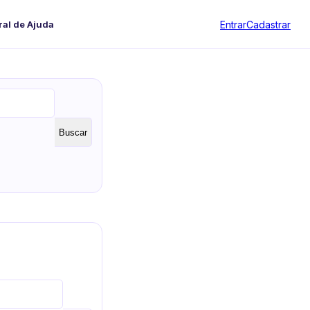
Entrar
Cadastrar
ral de Ajuda
Buscar