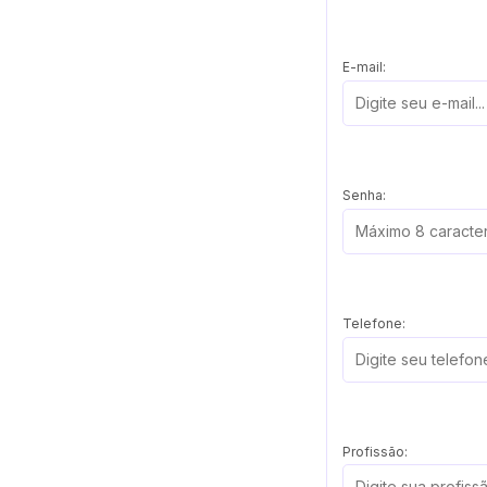
E-mail:
Senha:
Telefone:
Profissão: