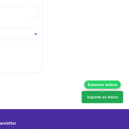
Suporte ao Aluno
wsletter