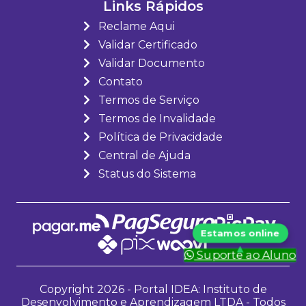
Links Rápidos
Reclame Aqui
Validar Certificado
Validar Documento
Contato
Termos de Serviço
Termos de Invalidade
Política de Privacidade
Central de Ajuda
Status do Sistema
Suporte ao Aluno
Copyright 2026 - Portal IDEA: Instituto de
Desenvolvimento e Aprendizagem LTDA - Todos