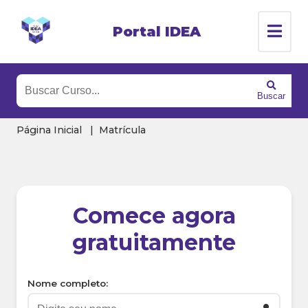
Portal IDEA
Buscar
Página Inicial
Matrícula
Comece agora
gratuitamente
Nome completo: