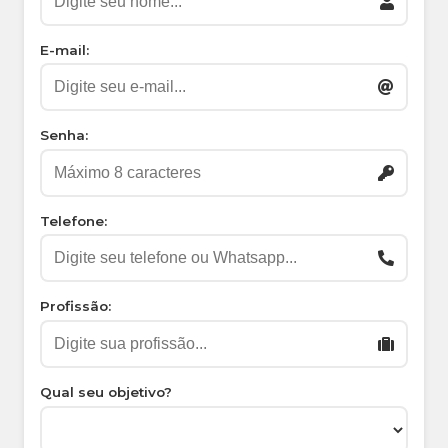
E-mail:
Senha:
Telefone:
Profissão:
Qual seu objetivo?