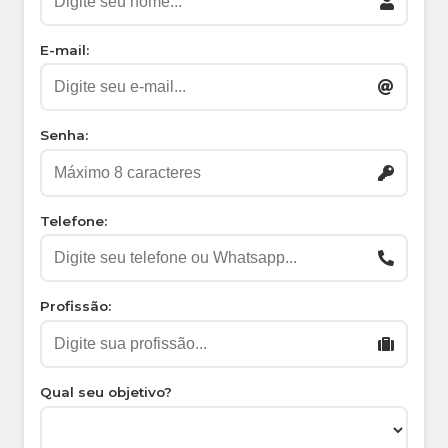
E-mail:
Senha:
Telefone:
Profissão:
Qual seu objetivo?