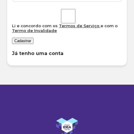
Li e concordo com os
Termos de Serviço
e com o
Termo de Invalidade
Cadastrar
Já tenho uma conta