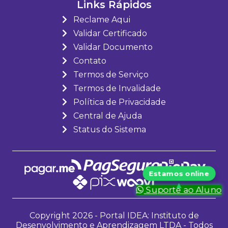
Links Rápidos
Reclame Aqui
Validar Certificado
Validar Documento
Contato
Termos de Serviço
Termos de Invalidade
Política de Privacidade
Central de Ajuda
Status do Sistema
Suporte ao Aluno
Copyright 2026 - Portal IDEA: Instituto de
Desenvolvimento e Aprendizagem LTDA - Todos