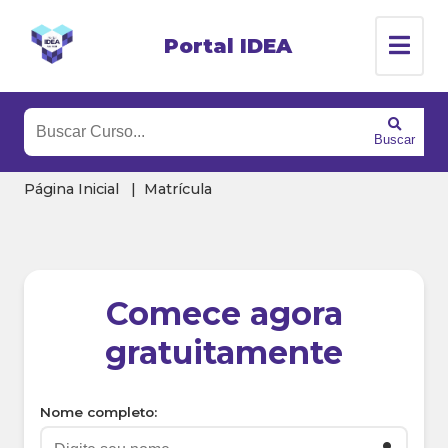
Portal IDEA
Buscar
Página Inicial
Matrícula
Comece agora
gratuitamente
Nome completo: