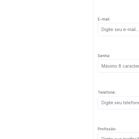
E-mail:
Senha:
Telefone:
Profissão: