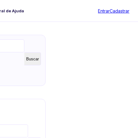
Entrar
Cadastrar
ral de Ajuda
Buscar