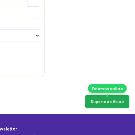
Suporte ao Aluno
wsletter