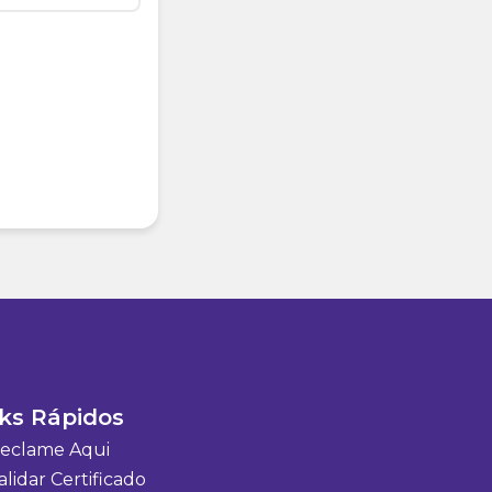
ks Rápidos
eclame Aqui
lidar Certificado