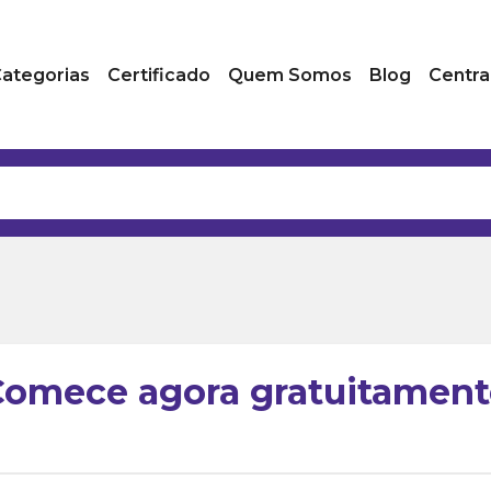
ategorias
Certificado
Quem Somos
Blog
Centra
Comece agora gratuitament