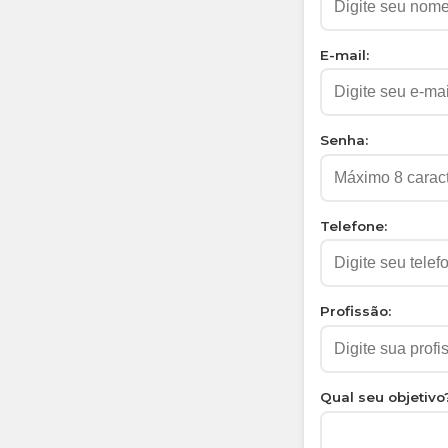
E-mail:
Senha:
Telefone:
Profissão:
Qual seu objetivo