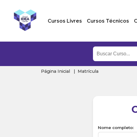
Cursos Livres
Cursos Técnicos
C
Página Inicial
Matrícula
Nome completo: