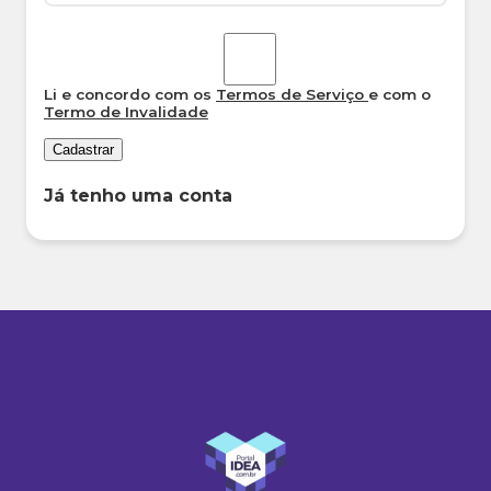
Li e concordo com os
Termos de Serviço
e com o
Termo de Invalidade
Cadastrar
Já tenho uma conta