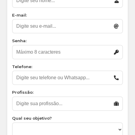
E-mail:
Senha:
Telefone:
Profissão:
Qual seu objetivo?