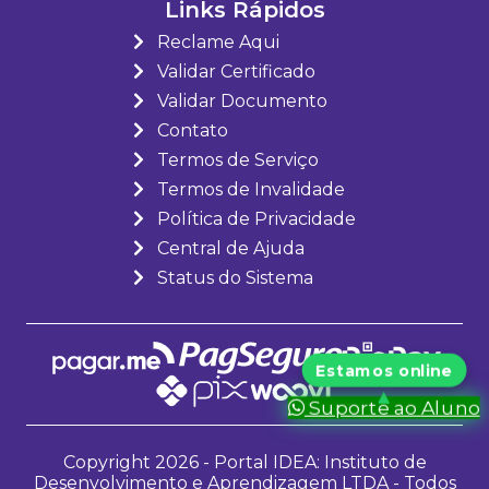
Links Rápidos
Reclame Aqui
Validar Certificado
Validar Documento
Contato
Termos de Serviço
Termos de Invalidade
Política de Privacidade
Central de Ajuda
Status do Sistema
Suporte ao Aluno
Copyright 2026 - Portal IDEA: Instituto de
Desenvolvimento e Aprendizagem LTDA - Todos