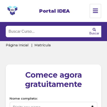
Portal IDEA
Buscar
Página Inicial
Matrícula
Comece agora
gratuitamente
Nome completo: