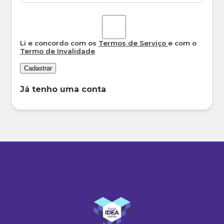
Li e concordo com os
Termos de Serviço
e com o
Termo de Invalidade
Cadastrar
Já tenho uma conta