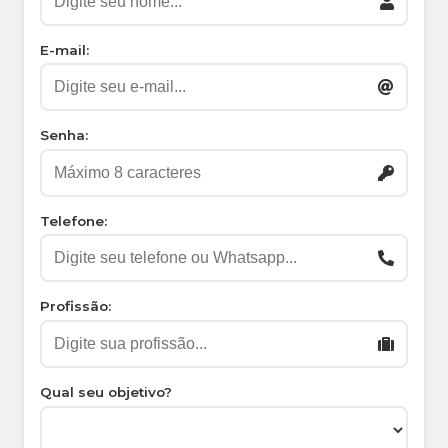
E-mail:
Senha:
Telefone:
Profissão:
Qual seu objetivo?