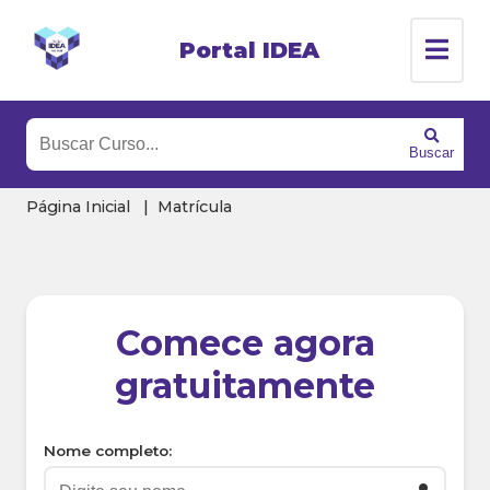
Portal IDEA
Buscar
Página Inicial
Matrícula
Comece agora
gratuitamente
Nome completo: