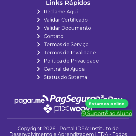
Links Rápidos
Reclame Aqui
Validar Certificado
Validar Documento
Contato
Termos de Serviço
Termos de Invalidade
Política de Privacidade
Central de Ajuda
Status do Sistema
Suporte ao Aluno
Copyright 2026 - Portal IDEA: Instituto de
Desenvolvimento e Aprendizagem LTDA - Todos