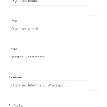
E-mail:
Senha:
Telefone:
Profissão: