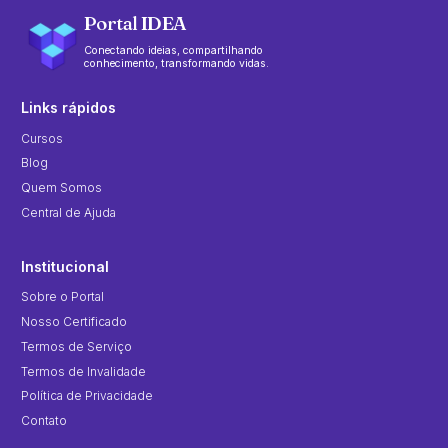
Portal IDEA
Conectando ideias, compartilhando
conhecimento, transformando vidas.
Links rápidos
Cursos
Blog
Quem Somos
Central de Ajuda
Institucional
Sobre o Portal
Nosso Certificado
Termos de Serviço
Termos de Invalidade
Política de Privacidade
Contato