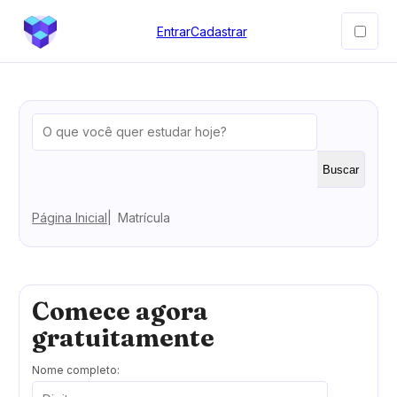
Entrar
Cadastrar
Buscar
Página Inicial
Matrícula
Comece agora
gratuitamente
Nome completo: