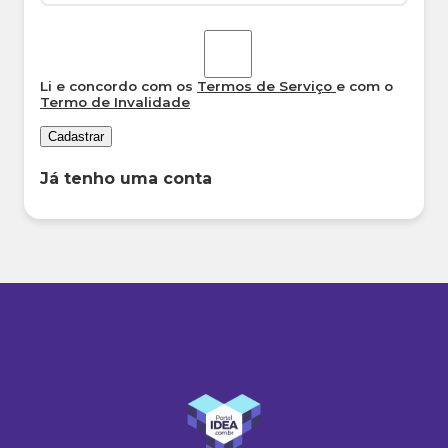
Li e concordo com os
Termos de Serviço
e com o
Termo de Invalidade
Cadastrar
Já tenho uma conta