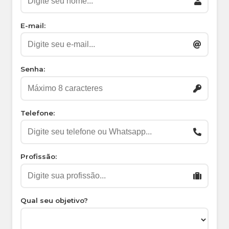
E-mail:
Senha:
Telefone:
Profissão:
Qual seu objetivo?