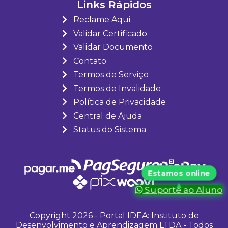
Links Rápidos
Reclame Aqui
Validar Certificado
Validar Documento
Contato
Termos de Serviço
Termos de Invalidade
Política de Privacidade
Central de Ajuda
Status do Sistema
Suporte ao Aluno
Copyright 2026 - Portal IDEA: Instituto de
Desenvolvimento e Aprendizagem LTDA - Todos