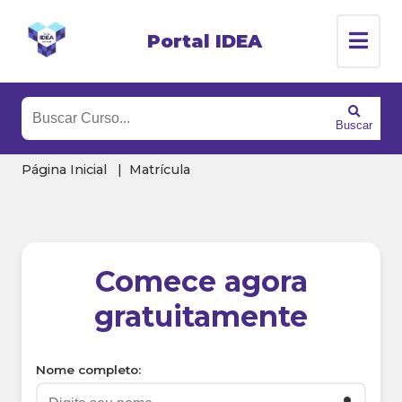
Portal IDEA
Buscar
Página Inicial
Matrícula
Comece agora
gratuitamente
Nome completo: