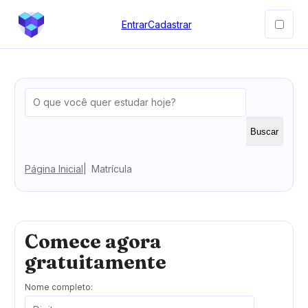
Entrar
Cadastrar
Buscar
Página Inicial
Matrícula
Comece agora
gratuitamente
Nome completo: