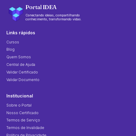
Portal IDEA
Conectando ideias, compartilhando
conhecimento, transformando vidas.
Links rápidos
Cursos
Blog
Quem Somos
Central de Ajuda
Validar Certificado
Validar Documento
Institucional
Sobre o Portal
Nosso Certificado
Termos de Serviço
Termos de Invalidade
Política de Privacidade