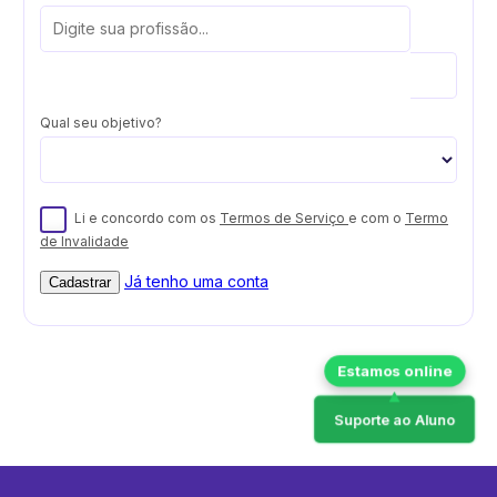
Qual seu objetivo?
Li e concordo com os
Termos de Serviço
e com o
Termo
de Invalidade
Já tenho uma conta
Cadastrar
Suporte ao Aluno