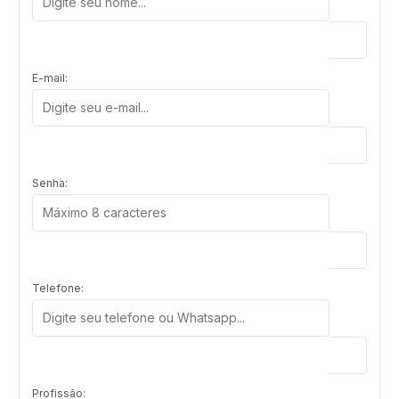
E-mail:
Senha:
Telefone:
Profissão: