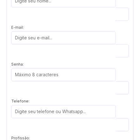
E-mail:
Senha:
Telefone:
Profissão: