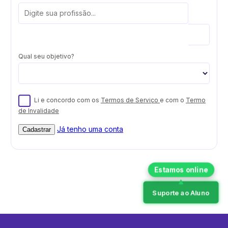
Qual seu objetivo?
Li e concordo com os
Termos de Serviço
e com o
Termo
de Invalidade
Já tenho uma conta
Cadastrar
Suporte ao Aluno