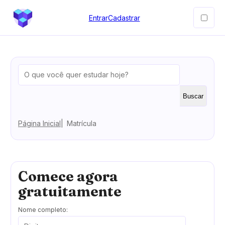
Entrar
Cadastrar
Buscar
Página Inicial
Matrícula
Comece agora
gratuitamente
Nome completo: