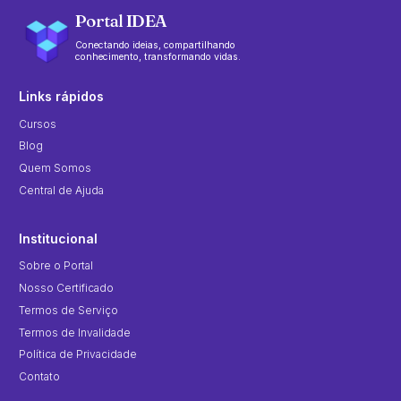
Portal IDEA
Conectando ideias, compartilhando
conhecimento, transformando vidas.
Links rápidos
Cursos
Blog
Quem Somos
Central de Ajuda
Institucional
Sobre o Portal
Nosso Certificado
Termos de Serviço
Termos de Invalidade
Política de Privacidade
Contato