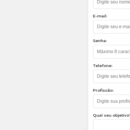
E-mail:
Senha:
Telefone:
Profissão:
Qual seu objetivo