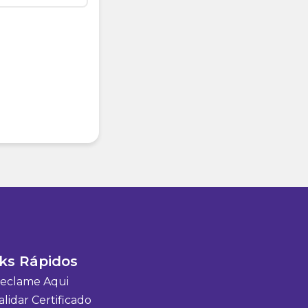
ks Rápidos
eclame Aqui
lidar Certificado