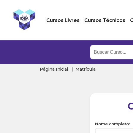
Cursos Livres
Cursos Técnicos
C
Página Inicial
Matrícula
Nome completo: