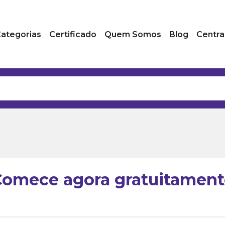
ategorias
Certificado
Quem Somos
Blog
Centra
Comece agora gratuitament