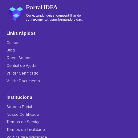
Portal IDEA
Conectando ideias, compartilhando
conhecimento, transformando vidas.
Links rápidos
Cursos
Blog
Quem Somos
Central de Ajuda
Validar Certificado
Validar Documento
Institucional
Sobre o Portal
Nosso Certificado
Termos de Serviço
Termos de Invalidade
Política de Privacidade