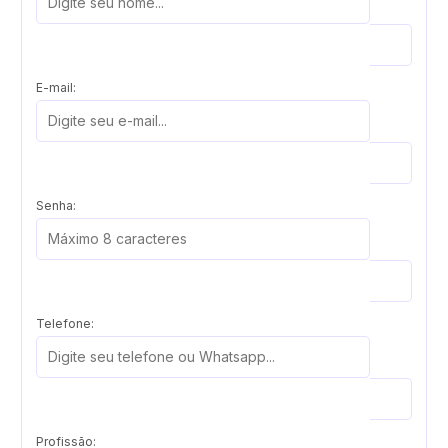
E-mail:
Senha:
Telefone:
Profissão: