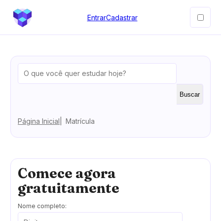
Entrar
Cadastrar
Buscar
Página Inicial
Matrícula
Comece agora
gratuitamente
Nome completo: