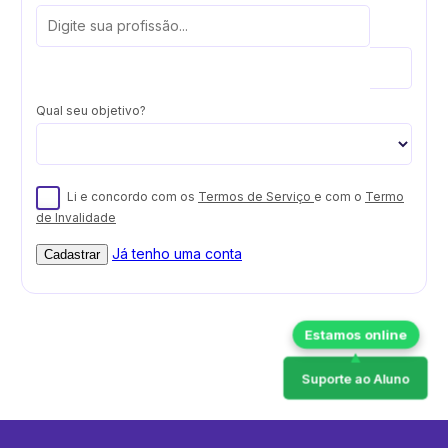
Qual seu objetivo?
Li e concordo com os
Termos de Serviço
e com o
Termo
de Invalidade
Já tenho uma conta
Cadastrar
Suporte ao Aluno