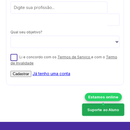
Qual seu objetivo?
Li e concordo com os
Termos de Serviço
e com o
Termo
de Invalidade
Já tenho uma conta
Cadastrar
Suporte ao Aluno