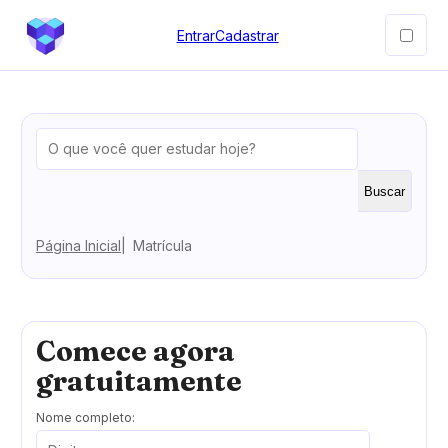
Entrar
Cadastrar
Buscar
Página Inicial
Matrícula
Comece agora
gratuitamente
Nome completo: