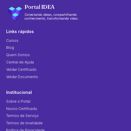
Portal IDEA
Conectando ideias, compartilhando
conhecimento, transformando vidas.
Links rápidos
Cursos
Blog
Quem Somos
Central de Ajuda
Validar Certificado
Validar Documento
Institucional
Sobre o Portal
Nosso Certificado
Termos de Serviço
Termos de Invalidade
Política de Privacidade