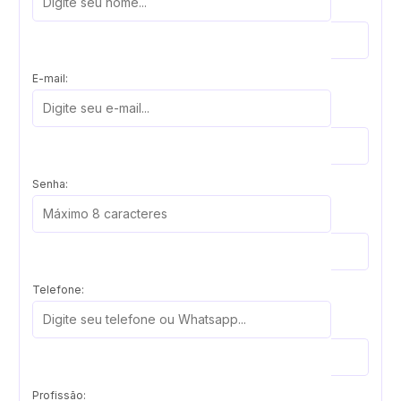
E-mail:
Senha:
Telefone:
Profissão: