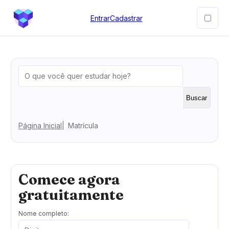
Entrar
Cadastrar
Buscar
Página Inicial
Matrícula
Comece agora
gratuitamente
Nome completo: