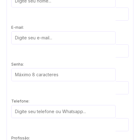
E-mail:
Senha:
Telefone:
Profissão: