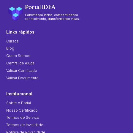
Portal IDEA
Conectando ideias, compartilhando
conhecimento, transformando vidas.
Links rápidos
Cursos
Blog
Quem Somos
Central de Ajuda
Validar Certificado
Validar Documento
Institucional
Sobre o Portal
Nosso Certificado
Termos de Serviço
Termos de Invalidade
Política de Privacidade