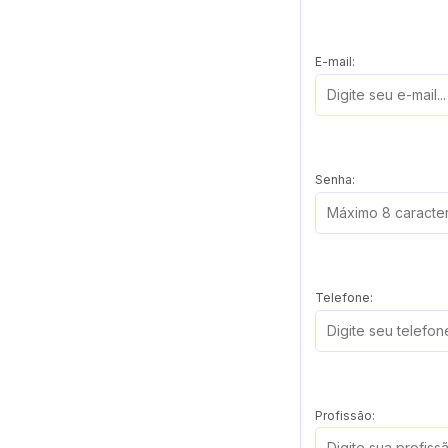
E-mail:
Senha:
Telefone:
Profissão: