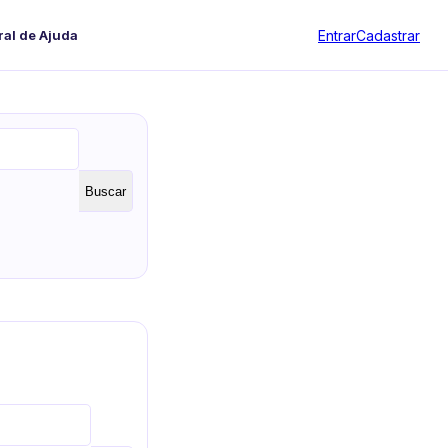
Entrar
Cadastrar
ral de Ajuda
Buscar