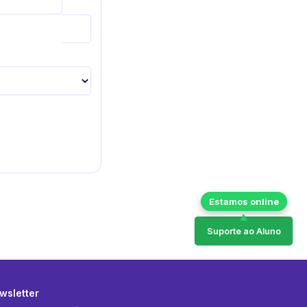
Suporte ao Aluno
wsletter