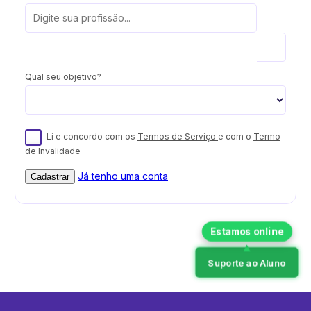
Qual seu objetivo?
Li e concordo com os
Termos de Serviço
e com o
Termo
de Invalidade
Já tenho uma conta
Cadastrar
Suporte ao Aluno