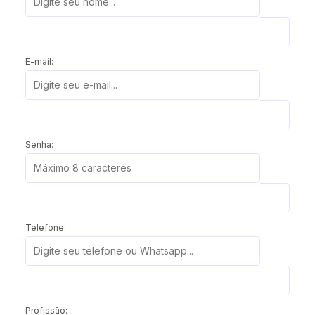
E-mail:
Senha:
Telefone:
Profissão: