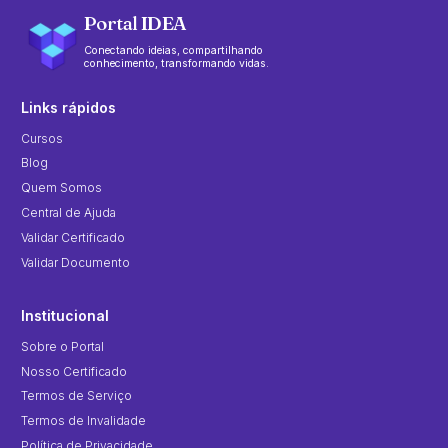
Portal IDEA
Conectando ideias, compartilhando
conhecimento, transformando vidas.
Links rápidos
Cursos
Blog
Quem Somos
Central de Ajuda
Validar Certificado
Validar Documento
Institucional
Sobre o Portal
Nosso Certificado
Termos de Serviço
Termos de Invalidade
Política de Privacidade