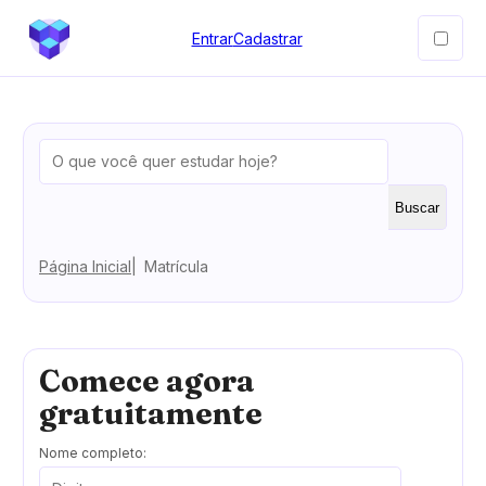
Entrar
Cadastrar
Buscar
Página Inicial
Matrícula
Comece agora
gratuitamente
Nome completo: