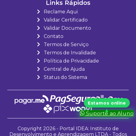
Links Rápidos
Reclame Aqui
Validar Certificado
Validar Documento
Contato
Termos de Serviço
Termos de Invalidade
Política de Privacidade
Central de Ajuda
Status do Sistema
Suporte ao Aluno
Copyright 2026 - Portal IDEA: Instituto de
Desenvolvimento e Aprendizagem LTDA - Todos