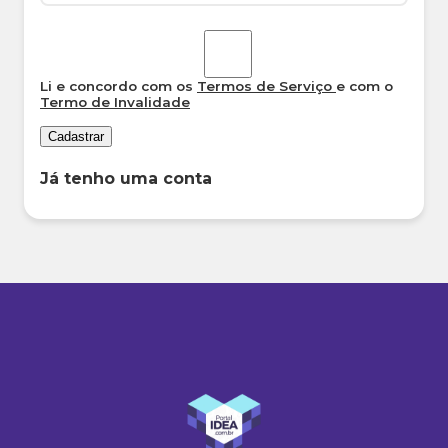
Li e concordo com os
Termos de Serviço
e com o
Termo de Invalidade
Cadastrar
Já tenho uma conta