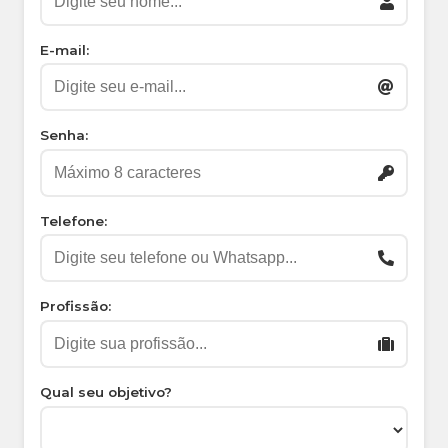
E-mail:
Senha:
Telefone:
Profissão:
Qual seu objetivo?