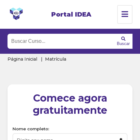
Portal IDEA
Buscar
Página Inicial
Matrícula
Comece agora
gratuitamente
Nome completo: