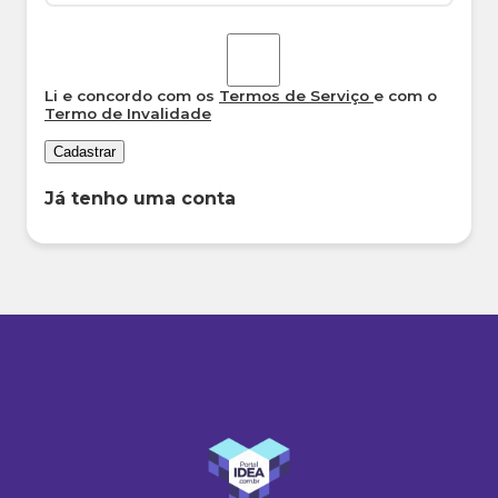
Li e concordo com os
Termos de Serviço
e com o
Termo de Invalidade
Cadastrar
Já tenho uma conta