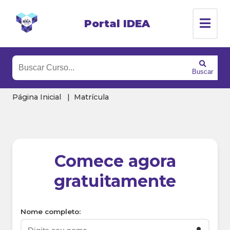
Portal IDEA
Buscar
Página Inicial
Matrícula
Comece agora
gratuitamente
Nome completo: