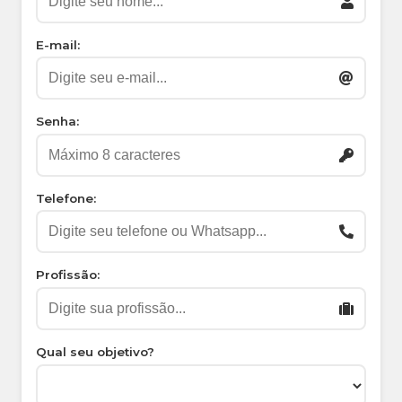
E-mail:
Senha:
Telefone:
Profissão:
Qual seu objetivo?