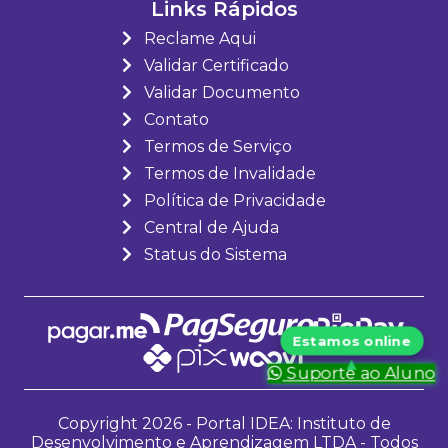
Links Rápidos
Reclame Aqui
Validar Certificado
Validar Documento
Contato
Termos de Serviço
Termos de Invalidade
Política de Privacidade
Central de Ajuda
Status do Sistema
Suporte ao Aluno
Copyright 2026 - Portal IDEA: Instituto de
Desenvolvimento e Aprendizagem LTDA - Todos