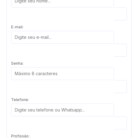
E-mail:
Senha:
Telefone:
Profissão: