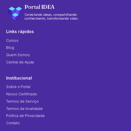
Portal IDEA
Conectando ideias, compartilhando
conhecimento, transformando vidas.
Links rápidos
Cursos
Blog
Quem Somos
Central de Ajuda
Institucional
Sobre o Portal
Nosso Certificado
Termos de Serviço
Termos de Invalidade
Política de Privacidade
Contato