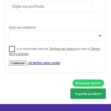
Qual seu objetivo?
Li e concordo com os
Termos de Serviço
e com o
Termo
de Invalidade
Já tenho uma conta
Cadastrar
Suporte ao Aluno