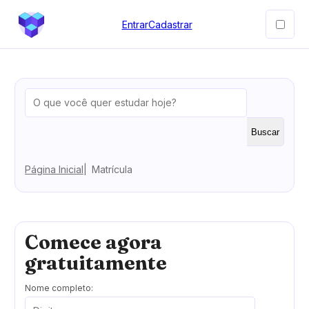
Entrar
Cadastrar
Buscar
Página Inicial
Matrícula
Comece agora
gratuitamente
Nome completo: