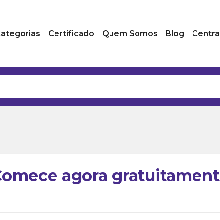
ategorias
Certificado
Quem Somos
Blog
Centra
Comece agora gratuitament