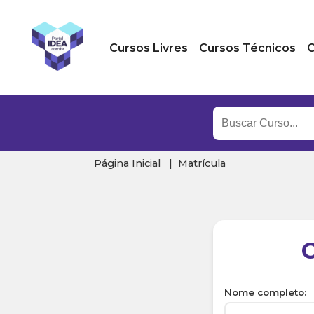
Cursos Livres
Cursos Técnicos
C
Página Inicial
Matrícula
Nome completo: