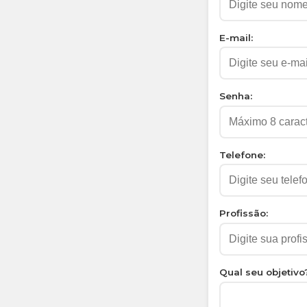
E-mail:
Senha:
Telefone:
Profissão:
Qual seu objetivo