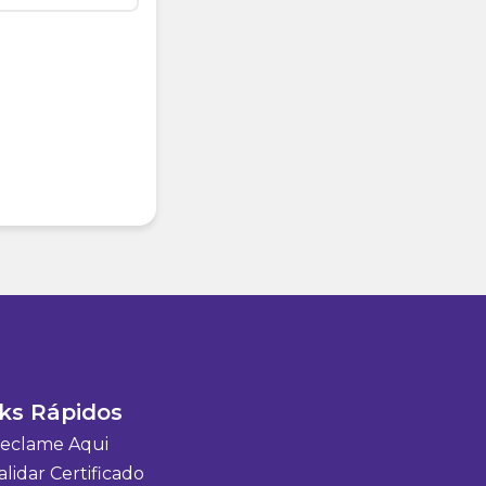
ks Rápidos
eclame Aqui
lidar Certificado