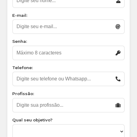
E-mail:
Senha:
Telefone:
Profissão:
Qual seu objetivo?