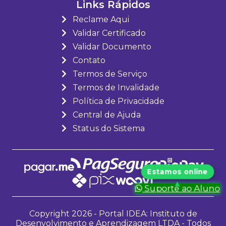
Links Rápidos
Reclame Aqui
Validar Certificado
Validar Documento
Contato
Termos de Serviço
Termos de Invalidade
Política de Privacidade
Central de Ajuda
Status do Sistema
Suporte ao Aluno
Copyright 2026 - Portal IDEA: Instituto de
Desenvolvimento e Aprendizagem LTDA - Todos