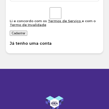
Li e concordo com os
Termos de Serviço
e com o
Termo de Invalidade
Cadastrar
Já tenho uma conta