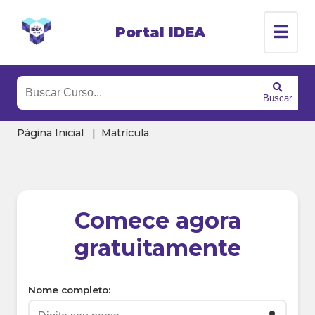
Portal IDEA
Buscar
Página Inicial
Matrícula
Comece agora
gratuitamente
Nome completo: