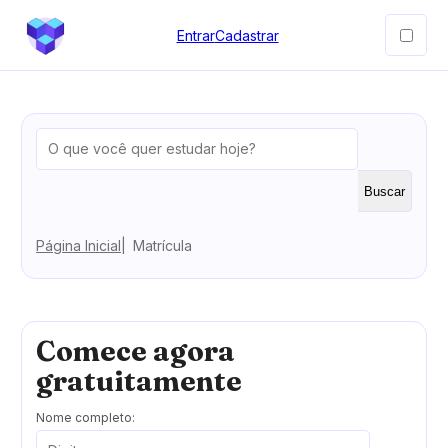
Entrar
Cadastrar
Buscar
Página Inicial
Matrícula
Comece agora
gratuitamente
Nome completo: