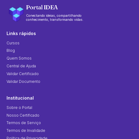
Portal IDEA
Conectando ideias, compartilhando
conhecimento, transformando vidas.
Links rápidos
Cursos
Blog
Quem Somos
Central de Ajuda
Validar Certificado
Validar Documento
Institucional
Sobre o Portal
Nosso Certificado
Termos de Serviço
Termos de Invalidade
Política de Privacidade