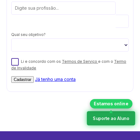
Qual seu objetivo?
Li e concordo com os
Termos de Serviço
e com o
Termo
de Invalidade
Já tenho uma conta
Cadastrar
Suporte ao Aluno