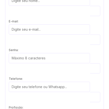
E-mail:
Senha:
Telefone:
Profissão: