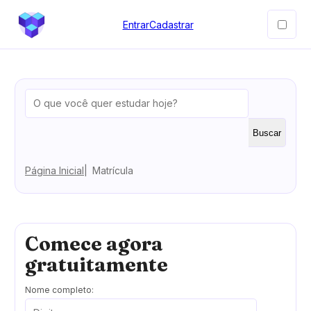
Entrar
Cadastrar
Buscar
Página Inicial
Matrícula
Comece agora
gratuitamente
Nome completo: