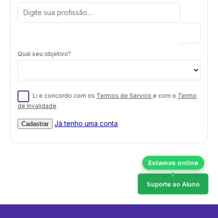
Qual seu objetivo?
Li e concordo com os
Termos de Serviço
e com o
Termo
de Invalidade
Já tenho uma conta
Cadastrar
Suporte ao Aluno