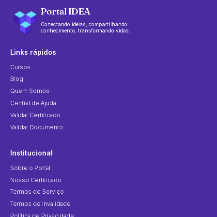
Portal IDEA
Conectando ideias, compartilhando
conhecimento, transformando vidas.
Links rápidos
Cursos
Blog
Quem Somos
Central de Ajuda
Validar Certificado
Validar Documento
Institucional
Sobre o Portal
Nosso Certificado
Termos de Serviço
Termos de Invalidade
Política de Privacidade