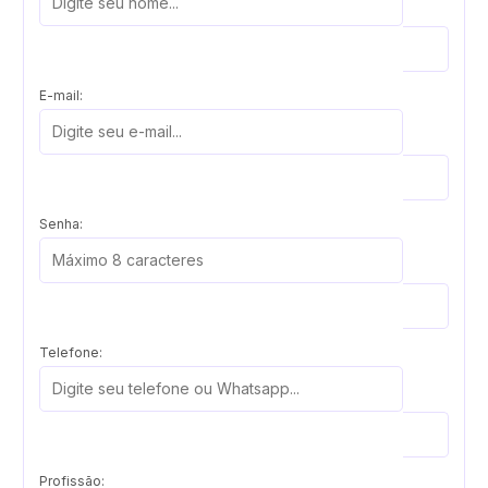
E-mail:
Senha:
Telefone:
Profissão: