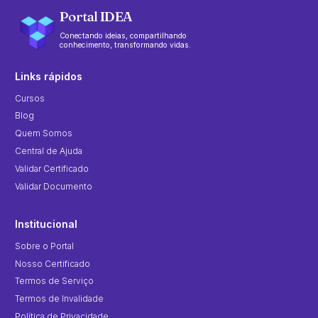
Portal IDEA
Conectando ideias, compartilhando
conhecimento, transformando vidas.
Links rápidos
Cursos
Blog
Quem Somos
Central de Ajuda
Validar Certificado
Validar Documento
Institucional
Sobre o Portal
Nosso Certificado
Termos de Serviço
Termos de Invalidade
Política de Privacidade