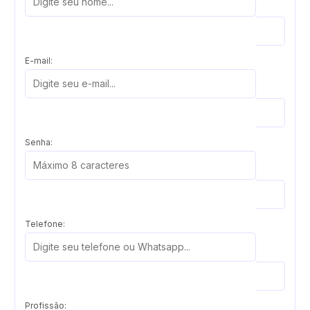
E-mail:
Senha:
Telefone:
Profissão: