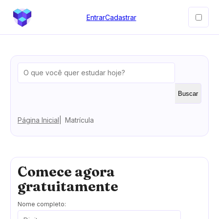
Entrar
Cadastrar
Buscar
Página Inicial
Matrícula
Comece agora
gratuitamente
Nome completo: