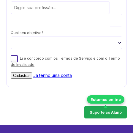
Qual seu objetivo?
Li e concordo com os
Termos de Serviço
e com o
Termo
de Invalidade
Já tenho uma conta
Cadastrar
Suporte ao Aluno