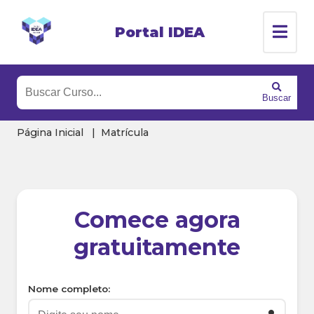
Portal IDEA
Buscar
Página Inicial
Matrícula
Comece agora
gratuitamente
Nome completo: