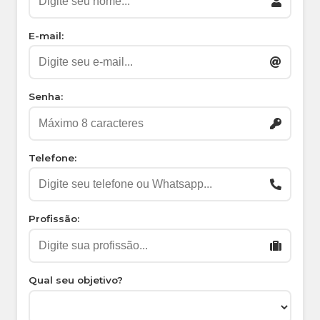
E-mail:
Senha:
Telefone:
Profissão:
Qual seu objetivo?