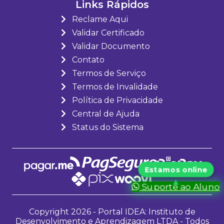
Links Rápidos
Reclame Aqui
Validar Certificado
Validar Documento
Contato
Termos de Serviço
Termos de Invalidade
Política de Privacidade
Central de Ajuda
Status do Sistema
Suporte ao Aluno
Copyright 2026 - Portal IDEA: Instituto de
Desenvolvimento e Aprendizagem LTDA - Todos