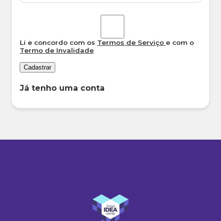
Li e concordo com os
Termos de Serviço
e com o
Termo de Invalidade
Cadastrar
Já tenho uma conta