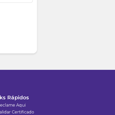
ks Rápidos
eclame Aqui
lidar Certificado