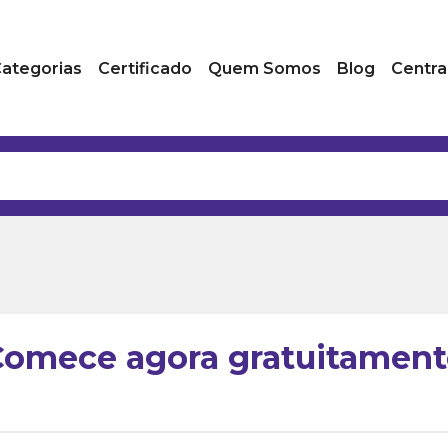
ategorias
Certificado
Quem Somos
Blog
Centra
Comece agora gratuitament