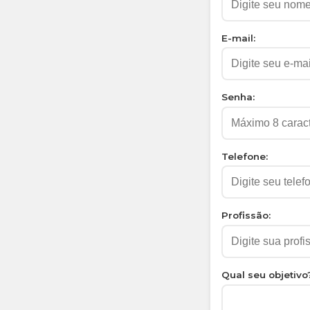
E-mail:
Senha:
Telefone:
Profissão:
Qual seu objetivo