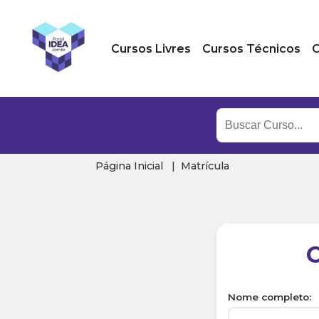
Cursos Livres
Cursos Técnicos
C
Página Inicial
Matrícula
Nome completo: