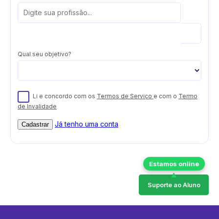
Qual seu objetivo?
Li e concordo com os
Termos de Serviço
e com o
Termo
de Invalidade
Já tenho uma conta
Cadastrar
Suporte ao Aluno