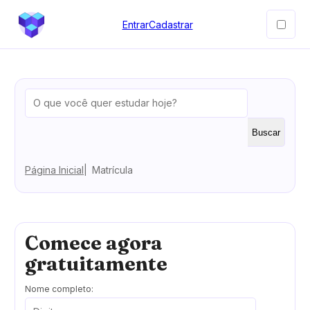
Entrar
Cadastrar
Buscar
Página Inicial
Matrícula
Comece agora
gratuitamente
Nome completo: