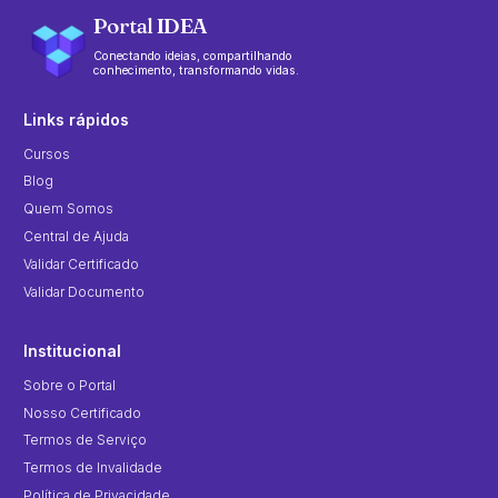
Portal IDEA
Conectando ideias, compartilhando
conhecimento, transformando vidas.
Links rápidos
Cursos
Blog
Quem Somos
Central de Ajuda
Validar Certificado
Validar Documento
Institucional
Sobre o Portal
Nosso Certificado
Termos de Serviço
Termos de Invalidade
Política de Privacidade