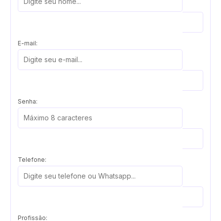
E-mail:
Senha:
Telefone:
Profissão: