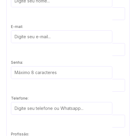
E-mail:
Senha:
Telefone:
Profissão: