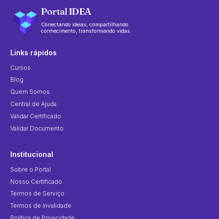
Portal IDEA
Conectando ideias, compartilhando
conhecimento, transformando vidas.
Links rápidos
Cursos
Blog
Quem Somos
Central de Ajuda
Validar Certificado
Validar Documento
Institucional
Sobre o Portal
Nosso Certificado
Termos de Serviço
Termos de Invalidade
Política de Privacidade