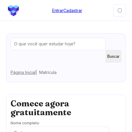
Entrar
Cadastrar
Buscar
Página Inicial
Matrícula
Comece agora
gratuitamente
Nome completo: