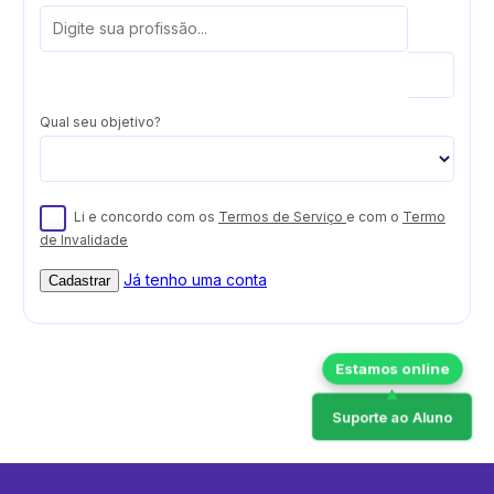
Qual seu objetivo?
Li e concordo com os
Termos de Serviço
e com o
Termo
de Invalidade
Já tenho uma conta
Cadastrar
Suporte ao Aluno