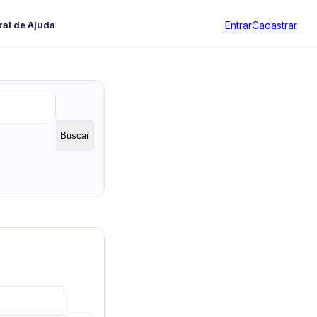
Entrar
Cadastrar
ral de Ajuda
Buscar