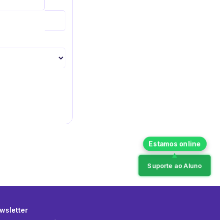
Suporte ao Aluno
wsletter