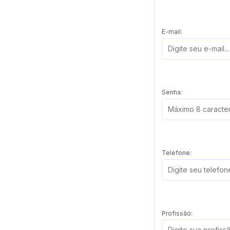
E-mail:
Senha:
Telefone:
Profissão: