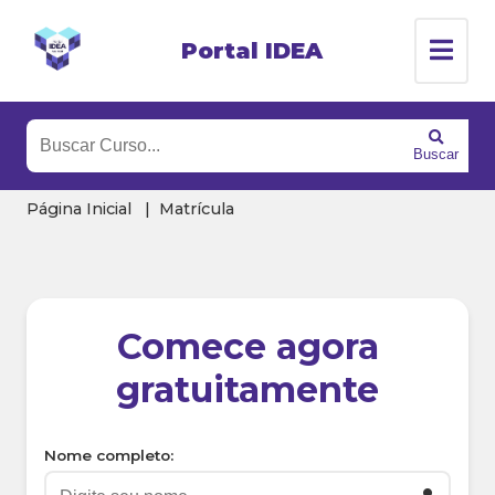
Portal IDEA
Buscar
Página Inicial
Matrícula
Comece agora
gratuitamente
Nome completo: