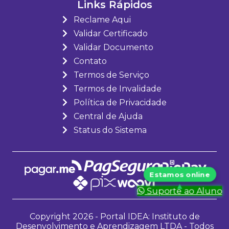
Links Rápidos
Reclame Aqui
Validar Certificado
Validar Documento
Contato
Termos de Serviço
Termos de Invalidade
Política de Privacidade
Central de Ajuda
Status do Sistema
Suporte ao Aluno
Copyright 2026 - Portal IDEA: Instituto de
Desenvolvimento e Aprendizagem LTDA - Todos