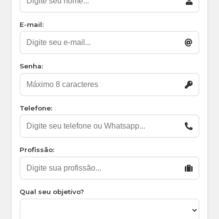
E-mail:
Senha:
Telefone:
Profissão:
Qual seu objetivo?