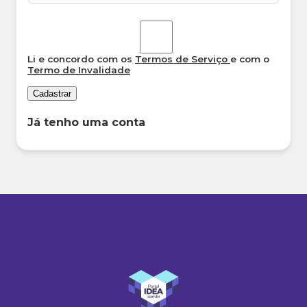
Li e concordo com os
Termos de Serviço
e com o
Termo de Invalidade
Cadastrar
Já tenho uma conta