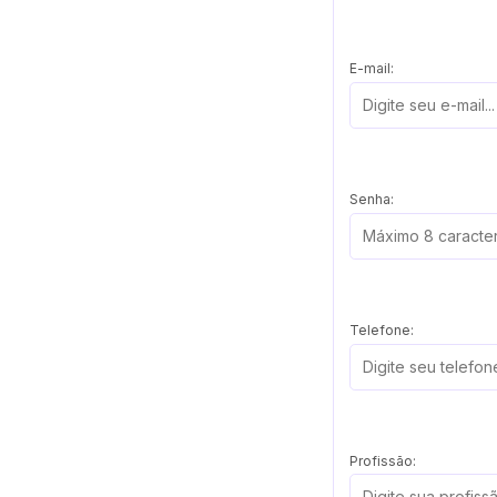
E-mail:
Senha:
Telefone:
Profissão: