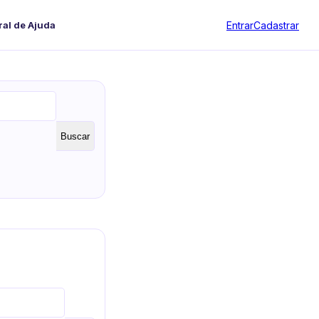
Entrar
Cadastrar
ral de Ajuda
Buscar