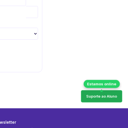
Suporte ao Aluno
wsletter