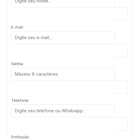
E-mail:
Senha:
Telefone:
Profissão: