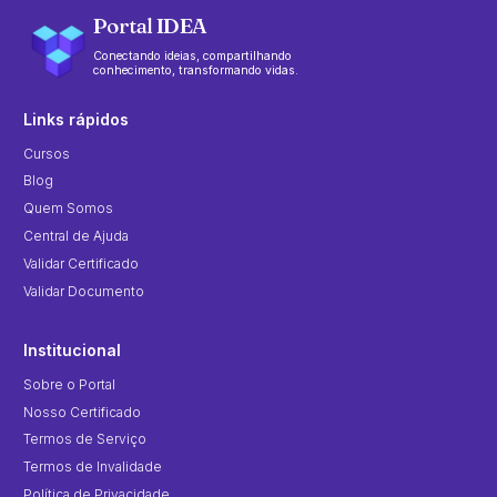
Portal IDEA
Conectando ideias, compartilhando
conhecimento, transformando vidas.
Links rápidos
Cursos
Blog
Quem Somos
Central de Ajuda
Validar Certificado
Validar Documento
Institucional
Sobre o Portal
Nosso Certificado
Termos de Serviço
Termos de Invalidade
Política de Privacidade