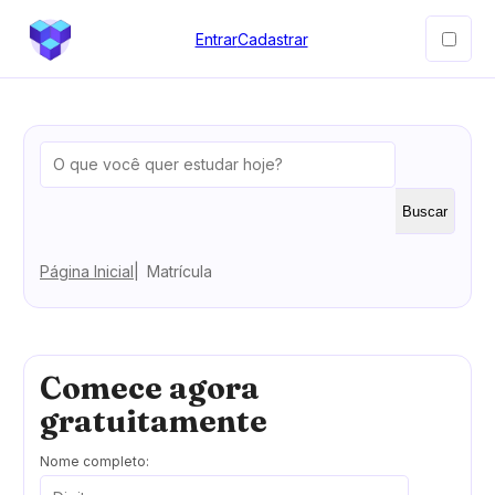
Entrar
Cadastrar
Buscar
Página Inicial
Matrícula
Comece agora
gratuitamente
Nome completo: