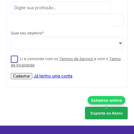
Qual seu objetivo?
Li e concordo com os
Termos de Serviço
e com o
Termo
de Invalidade
Já tenho uma conta
Cadastrar
Suporte ao Aluno