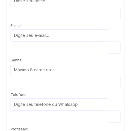
E-mail:
Senha:
Telefone:
Profissão: