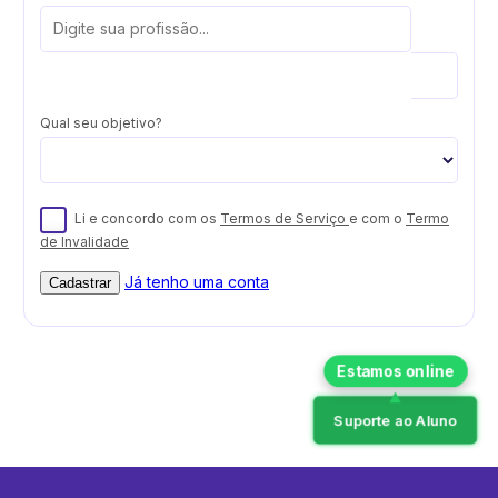
Qual seu objetivo?
Li e concordo com os
Termos de Serviço
e com o
Termo
de Invalidade
Já tenho uma conta
Cadastrar
Suporte ao Aluno