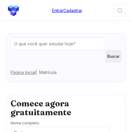
Entrar
Cadastrar
Buscar
Página Inicial
Matrícula
Comece agora
gratuitamente
Nome completo: