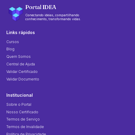
Portal IDEA
Conectando ideias, compartilhando
conhecimento, transformando vidas.
Links rápidos
Cursos
Blog
Quem Somos
Central de Ajuda
Validar Certificado
Validar Documento
Institucional
Sobre o Portal
Nosso Certificado
Termos de Serviço
Termos de Invalidade
Política de Privacidade