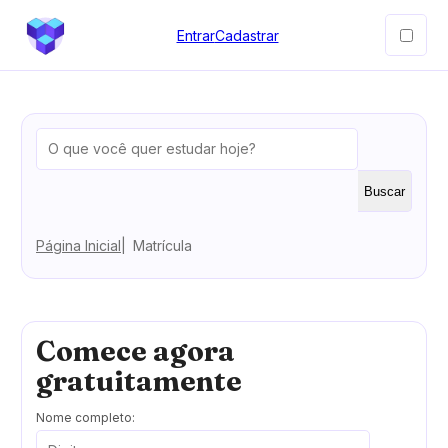
Entrar
Cadastrar
Buscar
Página Inicial
Matrícula
Comece agora
gratuitamente
Nome completo: