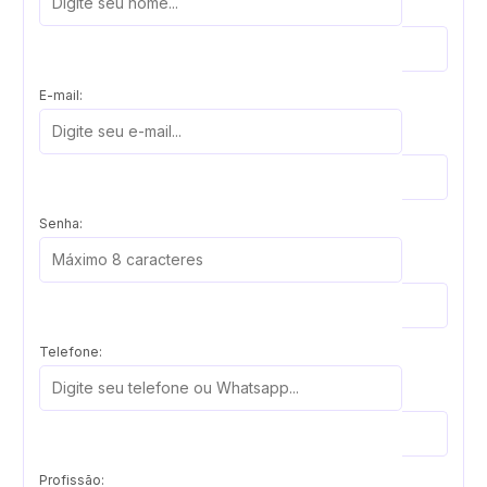
E-mail:
Senha:
Telefone:
Profissão: