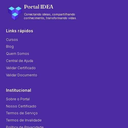
Portal IDEA
Conectando ideias, compartilhando
conhecimento, transformando vidas.
Links rápidos
Cursos
Blog
Quem Somos
Central de Ajuda
Validar Certificado
Validar Documento
Institucional
Sobre o Portal
Nosso Certificado
Termos de Serviço
Termos de Invalidade
Política de Privacidade