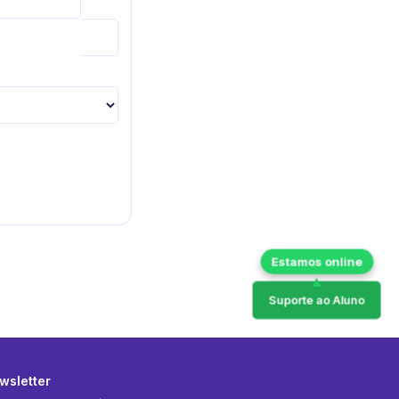
Suporte ao Aluno
wsletter