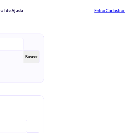
Entrar
Cadastrar
ral de Ajuda
Buscar