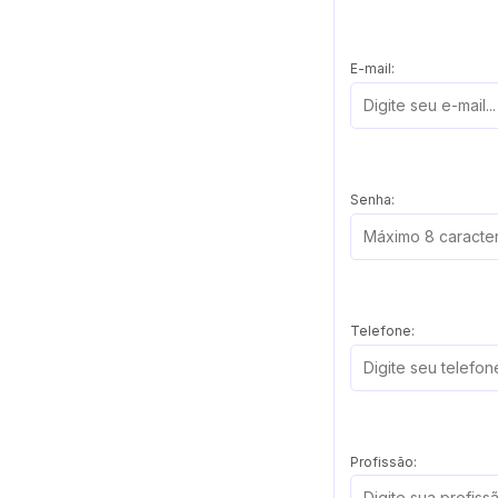
E-mail:
Senha:
Telefone:
Profissão: