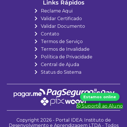
Links Rápidos
Reclame Aqui
Validar Certificado
Validar Documento
Contato
Termos de Serviço
Termos de Invalidade
Política de Privacidade
Central de Ajuda
Status do Sistema
Suporte ao Aluno
Copyright 2026 - Portal IDEA: Instituto de
Desenvolvimento e Aprendizagem LTDA - Todos