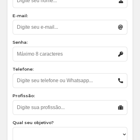
E-mail:
Senha:
Telefone:
Profissão:
Qual seu objetivo?