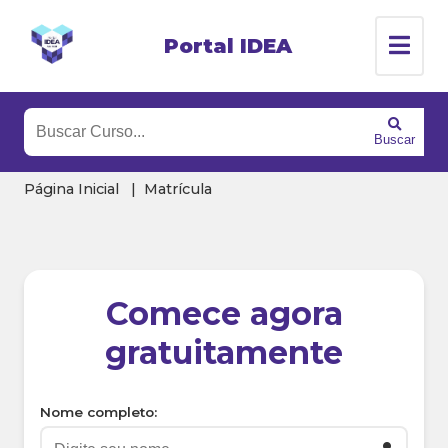
Portal IDEA
Buscar
Página Inicial
Matrícula
Comece agora
gratuitamente
Nome completo: