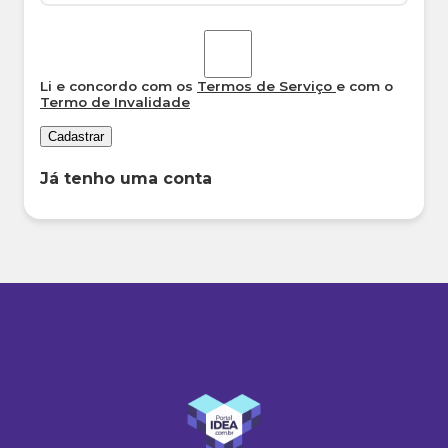
Li e concordo com os
Termos de Serviço
e com o
Termo de Invalidade
Cadastrar
Já tenho uma conta