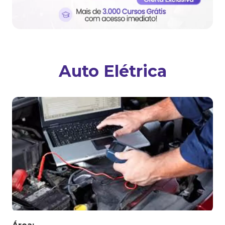
Auto Elétrica