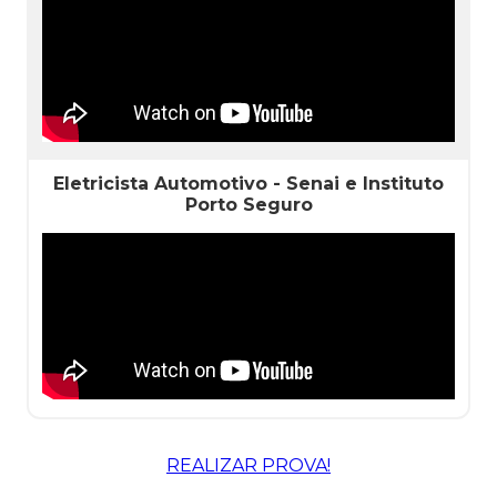
Eletricista Automotivo - Senai e Instituto
Porto Seguro
REALIZAR PROVA!