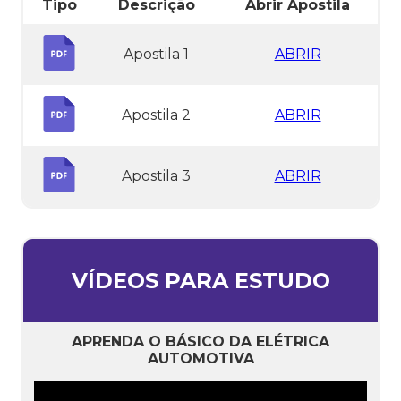
Tipo
Descrição
Abrir Apostila
Apostila 1
ABRIR
Apostila 2
ABRIR
Apostila 3
ABRIR
VÍDEOS PARA ESTUDO
APRENDA O BÁSICO DA ELÉTRICA
AUTOMOTIVA