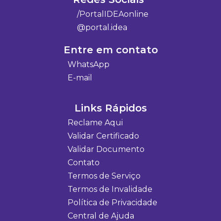
/PortalIDEAonline
@portal.idea
Entre em contato
WhatsApp
E-mail
Links Rápidos
Reclame Aqui
Validar Certificado
Validar Documento
Contato
Termos de Serviço
Termos de Invalidade
Política de Privacidade
Central de Ajuda