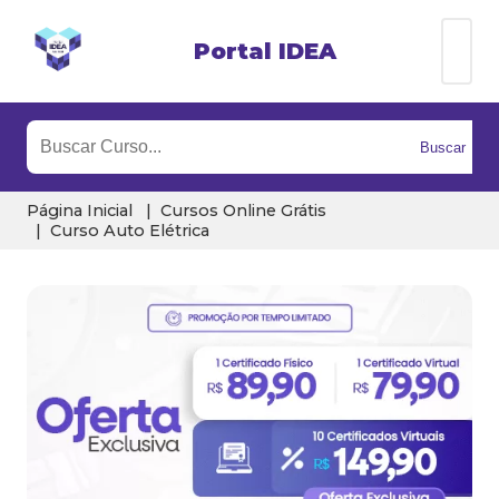
Portal IDEA
Buscar
Página Inicial
Cursos Online Grátis
Curso Auto Elétrica