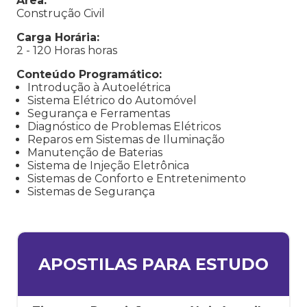
Área:
Construção Civil
Carga Horária:
2 - 120 Horas horas
Conteúdo Programático:
Introdução à Autoelétrica
Sistema Elétrico do Automóvel
Segurança e Ferramentas
Diagnóstico de Problemas Elétricos
Reparos em Sistemas de Iluminação
Manutenção de Baterias
Sistema de Injeção Eletrônica
Sistemas de Conforto e Entretenimento
Sistemas de Segurança
APOSTILAS PARA ESTUDO