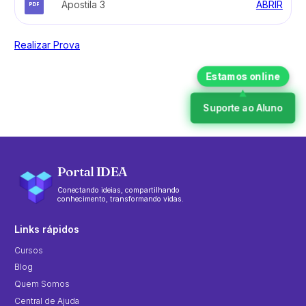
Apostila 3
ABRIR
Realizar Prova
Suporte ao Aluno
Portal IDEA
Conectando ideias, compartilhando
conhecimento, transformando vidas.
Links rápidos
Cursos
Blog
Quem Somos
Central de Ajuda