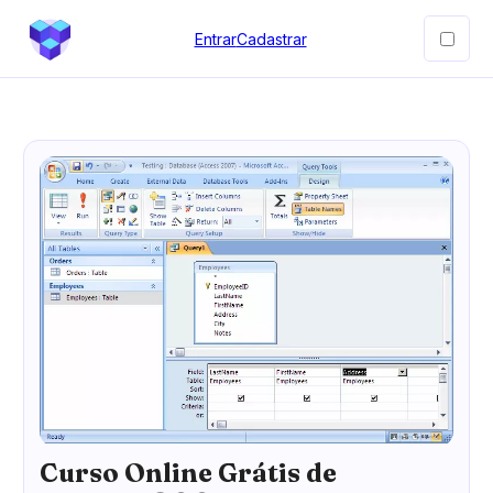
Entrar
Cadastrar
Curso Online Grátis de