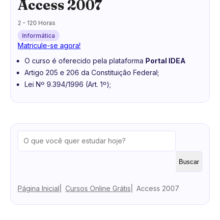
Access 2007
2 - 120 Horas
Informática
Matricule-se agora!
O curso é oferecido pela plataforma
Portal IDEA
Artigo 205 e 206 da Constituição Federal;
Lei Nº 9.394/1996 (Art. 1º);
Buscar
Página Inicial
Cursos Online Grátis
Access 2007