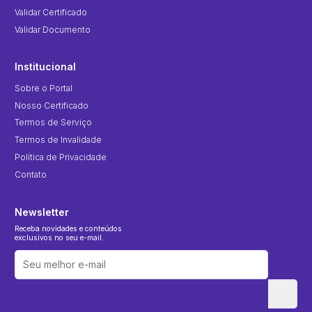
Validar Certificado
Validar Documento
Institucional
Sobre o Portal
Nosso Certificado
Termos de Serviço
Termos de Invalidade
Política de Privacidade
Contato
Newsletter
Receba novidades e conteúdos
exclusivos no seu e-mail.