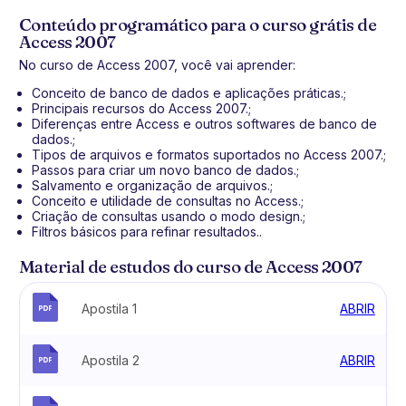
Conteúdo programático para o curso grátis de
Access 2007
No curso de Access 2007, você vai aprender:
Conceito de banco de dados e aplicações práticas.;
Principais recursos do Access 2007.;
Diferenças entre Access e outros softwares de banco de
dados.;
Tipos de arquivos e formatos suportados no Access 2007.;
Passos para criar um novo banco de dados.;
Salvamento e organização de arquivos.;
Conceito e utilidade de consultas no Access.;
Criação de consultas usando o modo design.;
Filtros básicos para refinar resultados..
Material de estudos do curso de Access 2007
Apostila 1
ABRIR
Apostila 2
ABRIR